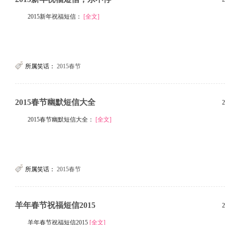
2015新年祝福短信：
[全文]
所属笑话：
2015春节
2015春节幽默短信大全
2
2015春节幽默短信大全：
[全文]
所属笑话：
2015春节
羊年春节祝福短信2015
2
羊年春节祝福短信2015
[全文]