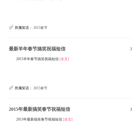
所属笑话：
2015春节
最新羊年春节搞笑祝福短信
2
2015羊年春节搞笑祝福短信
[全文]
所属笑话：
2015春节
2015年最新搞笑春节祝福短信
2
2015年最新搞笑春节祝福短信
[全文]