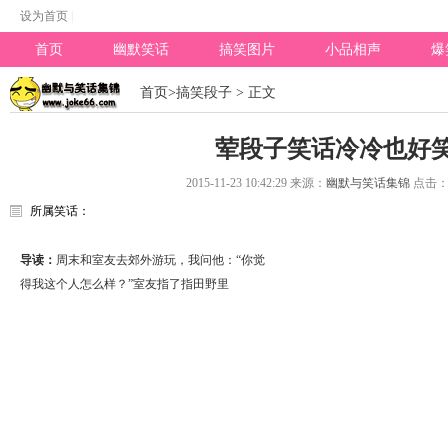
设为首页
|
首页
幽默笑话
搞笑图片
小品相声
爆
专题
首页
>
搞笑段子
> 正文
荤段子笑话冷冷也好
2015-11-23 10:42:29
来源：
幽默与笑话集锦
点击
所属笑话：
导读：
周末和室友去郊外游玩，我问他：“你觉
得我这个人怎么样？”室友指了指田野里