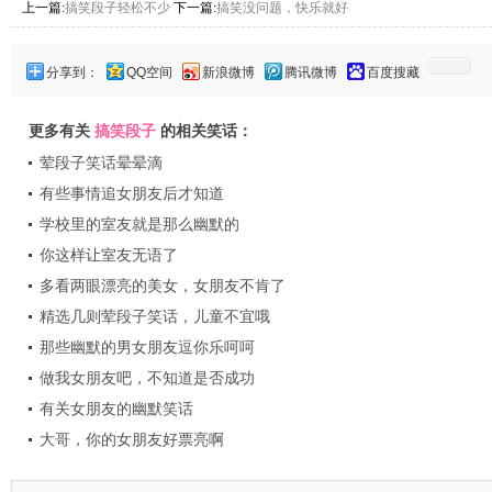
上一篇:
搞笑段子轻松不少
下一篇:
搞笑没问题，快乐就好
分享到：
QQ空间
新浪微博
腾讯微博
百度搜藏
更多有关
搞笑段子
的相关笑话：
荤段子笑话晕晕滴
有些事情追女朋友后才知道
学校里的室友就是那么幽默的
你这样让室友无语了
多看两眼漂亮的美女，女朋友不肯了
精选几则荤段子笑话，儿童不宜哦
那些幽默的男女朋友逗你乐呵呵
做我女朋友吧，不知道是否成功
有关女朋友的幽默笑话
大哥，你的女朋友好票亮啊