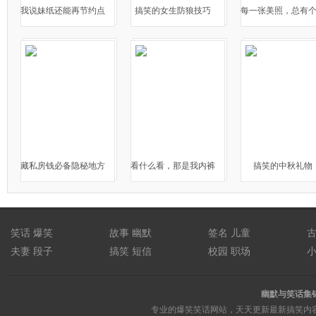
我说妹纸还能再节约点
搞笑的女生防狼技巧
每一张美照，总有
在
藏私房钱必备隐秘地方
看什么看，那是我内裤
搞笑的中秋礼物
笑话
爆笑
故事
幽默
签名
儿童
夫妻
段子
搞笑
短信
校园
职场
幽默与笑话集
专业的爆笑笑话网站，天天更新最新搞笑内容；