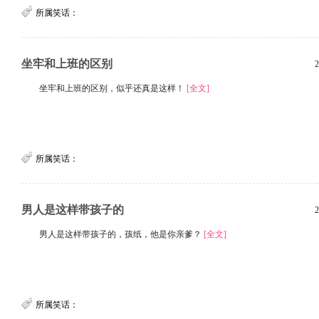
所属笑话：
坐牢和上班的区别
2
坐牢和上班的区别，似乎还真是这样！
[全文]
所属笑话：
男人是这样带孩子的
2
男人是这样带孩子的，孩纸，他是你亲爹？
[全文]
所属笑话：