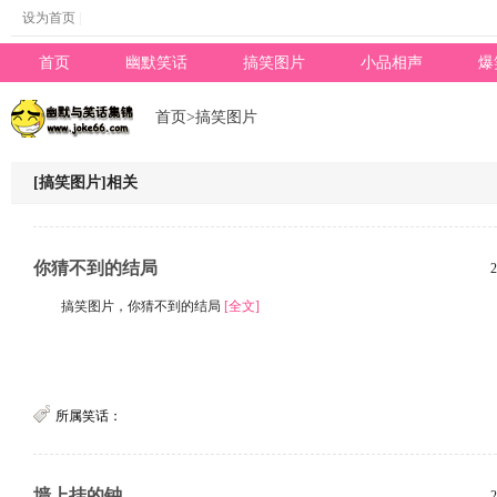
设为首页
|
首页
幽默笑话
搞笑图片
小品相声
爆
专题
首页
>
搞笑图片
[搞笑图片]相关
你猜不到的结局
2
搞笑图片，你猜不到的结局
[全文]
所属笑话：
墙上挂的钟
2