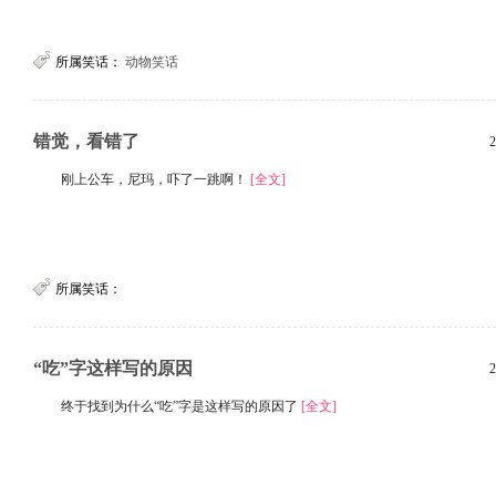
所属笑话：
动物笑话
错觉，看错了
2
刚上公车，尼玛，吓了一跳啊！
[全文]
所属笑话：
“吃”字这样写的原因
2
终于找到为什么“吃”字是这样写的原因了
[全文]