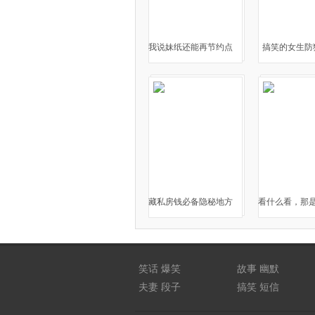
我说妹纸还能再节约点
搞笑的女生防
藏私房钱必备隐秘地方
看什么看，那
笑话
爆笑
故事
幽默
夫妻
段子
搞笑
短信