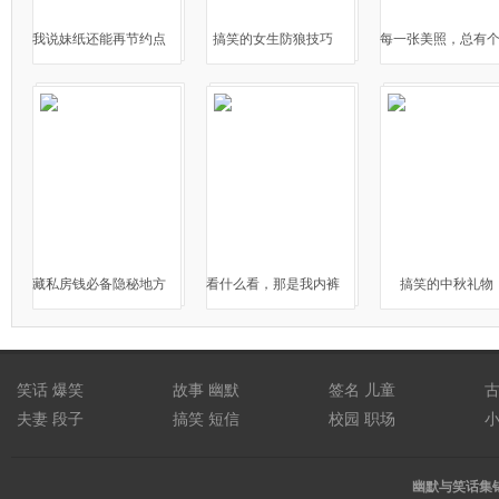
我说妹纸还能再节约点
搞笑的女生防狼技巧
每一张美照，总有
在
藏私房钱必备隐秘地方
看什么看，那是我内裤
搞笑的中秋礼物
笑话
爆笑
故事
幽默
签名
儿童
夫妻
段子
搞笑
短信
校园
职场
幽默与笑话集