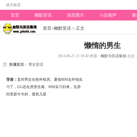
设为首页
|
首页
幽默笑话
搞笑图片
小品相声
爆
专题
首页
>
幽默笑话
> 正文
懒惰的男生
2014-06-21 21:18:49
来源：
幽默与笑话集锦
点击
所属笑话：
男女笑话
导读：
某对男女在校外租房。暑假MM去外地实
习了，GG还在房里住着。MM实习归来，见房
间里脏兮兮的，显然几星