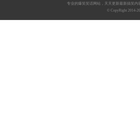
专业的爆笑笑话网站，天天更新最新搞笑内容；
© CopyRight 2014-2