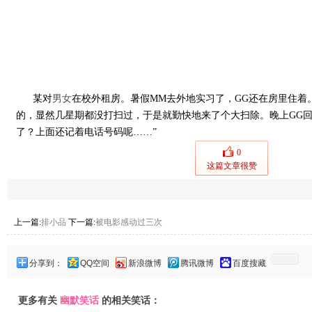
某对
男女
在校外租房。暑假MM去外地实习了，GG还在房里住着
的，显然几星期都没打扫过，于是就勤快地来了个大扫除。晚上GG回
了？上面还记着电话号码呢……”
0
这篇文章很赞
上一篇:
排小品
下一篇:
被电影感动过三次
分享到：
QQ空间
新浪微博
腾讯微博
百度搜藏
更多有关
幽默笑话
的相关笑话：