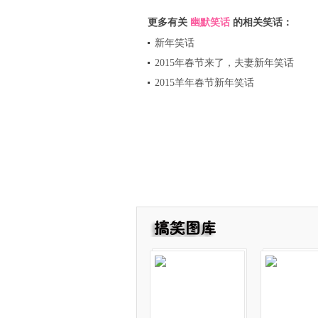
更多有关
幽默笑话
的相关笑话：
新年笑话
2015年春节来了，夫妻新年笑话
2015羊年春节新年笑话