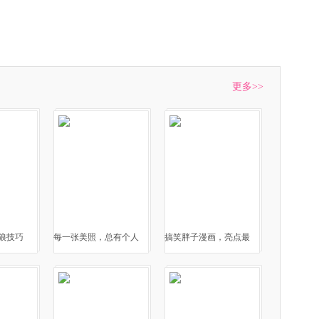
更多>>
狼技巧
每一张美照，总有个人
搞笑胖子漫画，亮点最
在
后