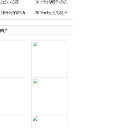
短信小笑话
2015年清明节搞笑
女神开房的内涵
2015春晚搞笑相声
图片
个钱不是问题的
据说这是40年前的