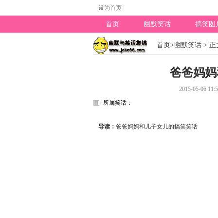
设为首页
|
首页
幽默笑话
搞笑图
专题
首页
>
幽默笑话
> 正
爸爸妈妈
2015-05-06 11:
所属笑话：
导读：
爸爸妈妈和儿子女儿的搞笑笑话