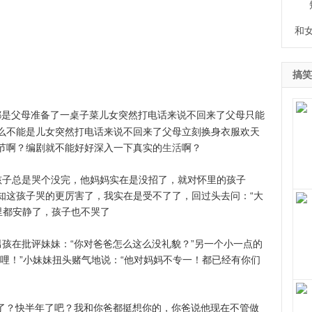
和
搞笑
都是父母准备了一桌子菜儿女突然打电话来说不回来了父母只能
么不能是儿女突然打电话来说不回来了父母立刻换身衣服欢天
节啊？编剧就不能好好深入一下真实的
啊？
生活
孩子总是哭个没完，他妈妈实在是没招了，就对怀里的孩子
谁知这孩子哭的更厉害了，我实在是受不了了，回过头去问：“大
车里都安静了，孩子也不哭了
有
孩在批评妹妹：“你对爸爸怎么这么没礼貌？”另一个小一点的
哩！”小妹妹扭头赌气地说：“他对妈妈不专一！都已经有你们
了？快半年了吧？我和你爸都挺想你的，你爸说他现在不管做