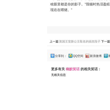
啥眼里都是你的影子。"我顿时热泪盈眶
现在在喂猪。"
上一篇:
英国王室新公主取名的搞笑段子
下一篇
分享到：
QQ空间
新浪微博
更多有关
幽默笑话
的相关笑话：
无相关信息