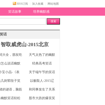
RSS订阅
|
加入收藏
|
网站地图
笑话故事
培养幽默感
搜索
笑话
智取威虎山-2015北京
词大全，朋友吃
天气太热了的幽默
你怎么说话幽默
经典高考笑话
小宝小品-《表
关于端午节的笑话
选几则荤段子笑
以貌取人-2015辽
猪的谜语，脑筋
和同事发生了关系
条幽默笑话轻松
股市大跌的爆笑笑