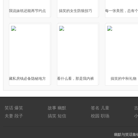
我说妹纸还能再节约点
搞笑的女生防狼技巧
每一张美照，总有
在
藏私房钱必备隐秘地方
看什么看，那是我内裤
搞笑的中秋礼物
笑话
爆笑
故事
幽默
签名
儿童
夫妻
段子
搞笑
短信
校园
职场
幽默与笑话集