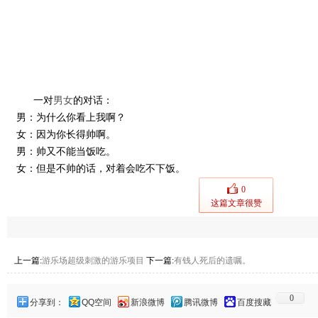
一对
男女
的对话：
男：为什么你看上我啊？
女：因为你长得帅啊。
男：帅又不能当饭吃。
女：但是不帅的话，对着会吃不下饭。
0
这篇文章很赞
上一篇:
游乐场超级刺激的游乐项目
下一篇:
有钱人死后的遗嘱。
0
分享到：
QQ空间
新浪微博
腾讯微博
百度搜藏