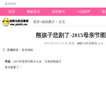
设为首页
|
首页
幽默笑话
搞笑图片
小品相声
爆
专题
首页
>
搞笑图片
> 正文
熊孩子悲剧了-2015母亲节
2015-05-10 11:51:02
来源：
幽默与笑话集锦
点击
所属笑话：
家庭幽默
导读：
2015年母亲节图片大全，天真的熊孩子
发生惨案了：