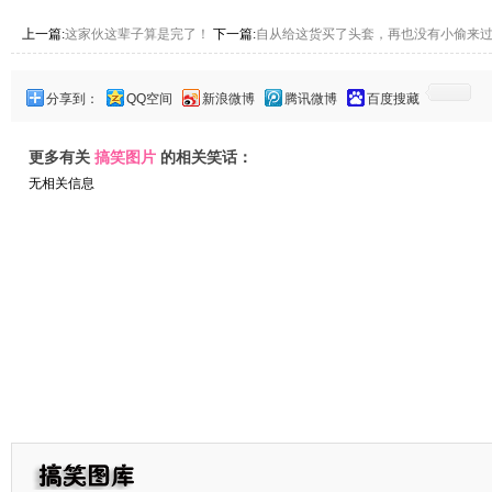
上一篇:
这家伙这辈子算是完了！
下一篇:
自从给这货买了头套，再也没有小偷来
分享到：
QQ空间
新浪微博
腾讯微博
百度搜藏
更多有关
搞笑图片
的相关笑话：
无相关信息